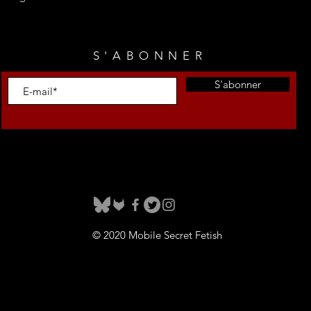
S'ABONNER
S'abonner
© 2020 Mobile Secret Fetish