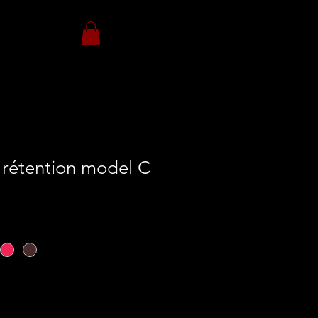
 rétention model C